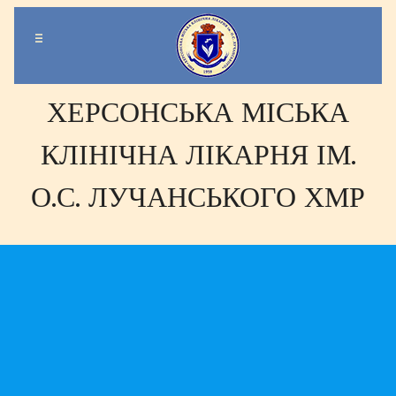
-
-
-
ХЕРСОНСЬКА МІСЬКА
КЛІНІЧНА ЛІКАРНЯ ІМ.
О.С. ЛУЧАНСЬКОГО ХМР