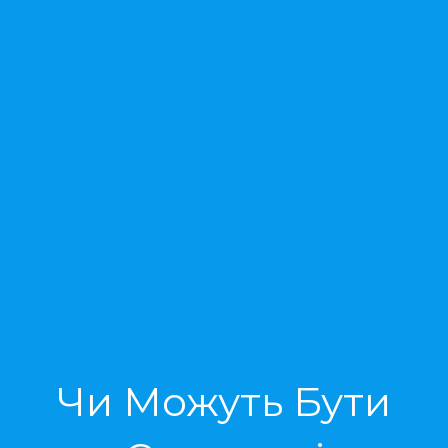
Чи Можуть Бути