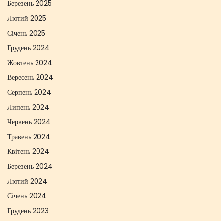
Березень 2025
Лютий 2025
Січень 2025
Грудень 2024
Жовтень 2024
Вересень 2024
Серпень 2024
Липень 2024
Червень 2024
Травень 2024
Квітень 2024
Березень 2024
Лютий 2024
Січень 2024
Грудень 2023