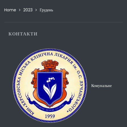
Home
2023
Грудень
КОНТАКТИ
Комунальне