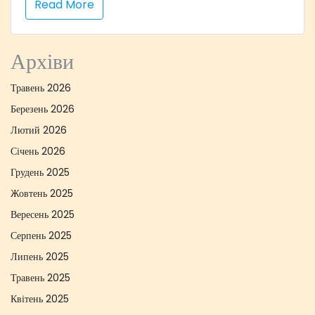
Read More
Архіви
Травень 2026
Березень 2026
Лютий 2026
Січень 2026
Грудень 2025
Жовтень 2025
Вересень 2025
Серпень 2025
Липень 2025
Травень 2025
Квітень 2025