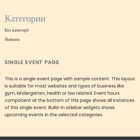
Категории
Без категорії
Новини
SINGLE EVENT PAGE
This is a single event page with sample content. This layout
is suitable for most websites and types of business like
gym, kindergarten, health or law related. Event hours
component at the bottom of this page shows all instances
of this single event. Build-in sidebar widgets shows
upcoming events in the selected categories.