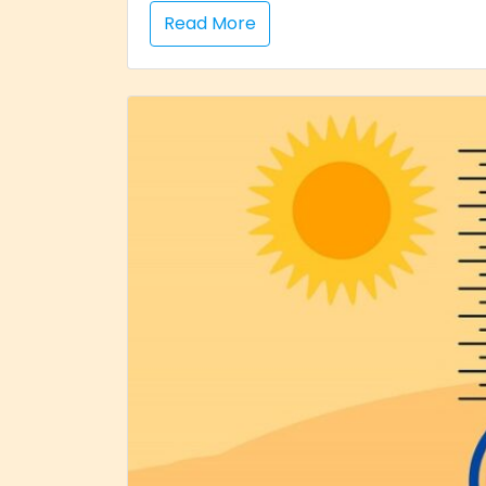
Read More