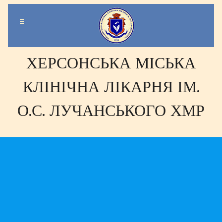
-
-
-
ХЕРСОНСЬКА МІСЬКА
КЛІНІЧНА ЛІКАРНЯ ІМ.
О.С. ЛУЧАНСЬКОГО ХМР