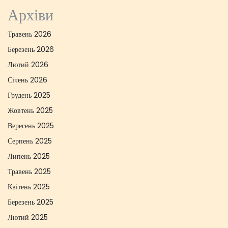
Архіви
Травень 2026
Березень 2026
Лютий 2026
Січень 2026
Грудень 2025
Жовтень 2025
Вересень 2025
Серпень 2025
Липень 2025
Травень 2025
Квітень 2025
Березень 2025
Лютий 2025