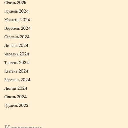
Січень 2025
Грудень 2024
Жовтень 2024
Вересень 2024
Серпень 2024
Липень 2024
Червень 2024
Травень 2024
Квітень 2024
Березень 2024
Лютий 2024
Січень 2024
Грудень 2023