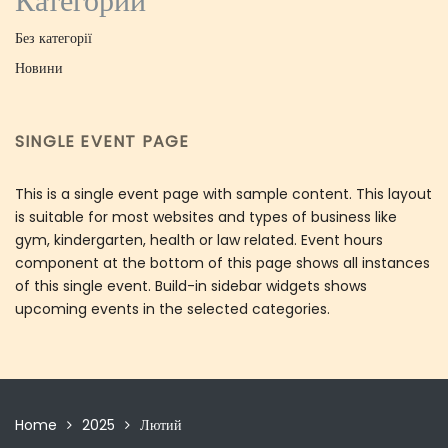
Категории
Без категорії
Новини
SINGLE EVENT PAGE
This is a single event page with sample content. This layout
is suitable for most websites and types of business like
gym, kindergarten, health or law related. Event hours
component at the bottom of this page shows all instances
of this single event. Build-in sidebar widgets shows
upcoming events in the selected categories.
Home
2025
Лютий