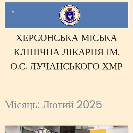
-
-
-
ХЕРСОНСЬКА МІСЬКА
КЛІНІЧНА ЛІКАРНЯ ІМ.
О.С. ЛУЧАНСЬКОГО ХМР
Місяць:
Лютий 2025