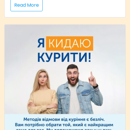
Read More