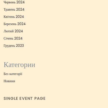
Червень 2024
Травень 2024
Квітень 2024
Березень 2024
Лютий 2024
Січень 2024
Грудень 2023
Категории
Без категорії
Новини
SINGLE EVENT PAGE