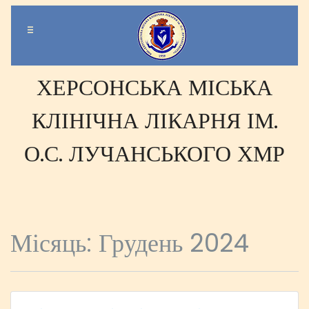
-
-
-
ХЕРСОНСЬКА МІСЬКА
КЛІНІЧНА ЛІКАРНЯ ІМ.
О.С. ЛУЧАНСЬКОГО ХМР
Місяць:
Грудень 2024