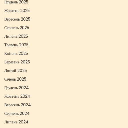
Грудень 2025
Жовтень 2025
Вересень 2025
Серпень 2025
Липень 2025
Травень 2025
Квітень 2025
Березень 2025
Лютий 2025
Січень 2025
Грудень 2024
Жовтень 2024
Вересень 2024
Серпень 2024
Липень 2024