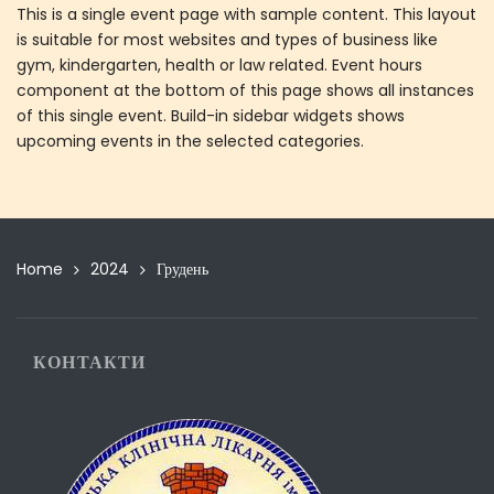
This is a single event page with sample content. This layout
is suitable for most websites and types of business like
gym, kindergarten, health or law related. Event hours
component at the bottom of this page shows all instances
of this single event. Build-in sidebar widgets shows
upcoming events in the selected categories.
Home
2024
Грудень
КОНТАКТИ