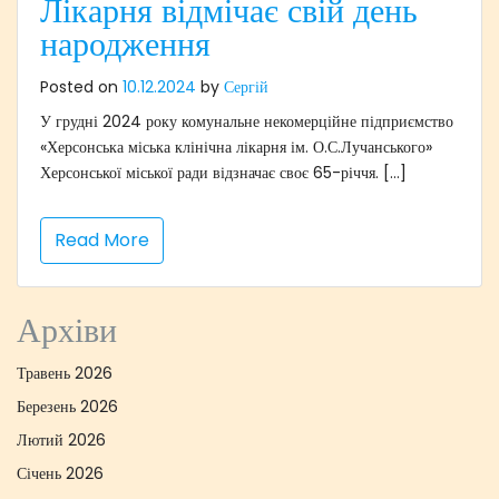
Лікарня відмічає свій день
народження
Posted on
10.12.2024
by
Сергій
У грудні 2024 року комунальне некомерційне підприємство
«Херсонська міська клінічна лікарня ім. О.С.Лучанського»
Херсонської міської ради відзначає своє 65-річчя. […]
Read More
Архіви
Травень 2026
Березень 2026
Лютий 2026
Січень 2026