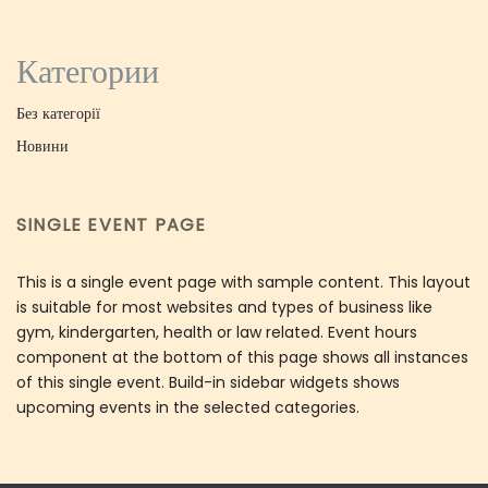
Категории
Без категорії
Новини
SINGLE EVENT PAGE
This is a single event page with sample content. This layout
is suitable for most websites and types of business like
gym, kindergarten, health or law related. Event hours
component at the bottom of this page shows all instances
of this single event. Build-in sidebar widgets shows
upcoming events in the selected categories.