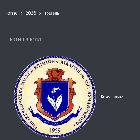
Home
2026
Травень
КОНТАКТИ
Комунальне