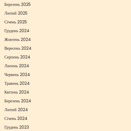
Березень 2025
Лютий 2025
Січень 2025
Грудень 2024
Жовтень 2024
Вересень 2024
Серпень 2024
Липень 2024
Червень 2024
Травень 2024
Квітень 2024
Березень 2024
Лютий 2024
Січень 2024
Грудень 2023