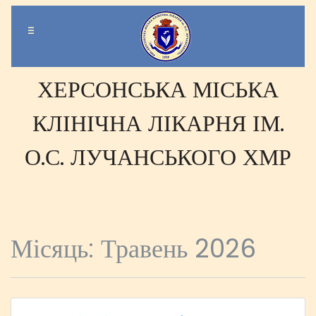
-
-
-
ХЕРСОНСЬКА МІСЬКА
КЛІНІЧНА ЛІКАРНЯ ІМ.
О.С. ЛУЧАНСЬКОГО ХМР
Місяць:
Травень 2026