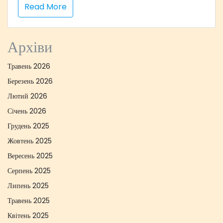
Read More
Архіви
Травень 2026
Березень 2026
Лютий 2026
Січень 2026
Грудень 2025
Жовтень 2025
Вересень 2025
Серпень 2025
Липень 2025
Травень 2025
Квітень 2025