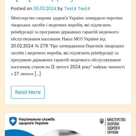
Posted on
06.03.2024
by
Test4 Test4
Міністерство охорони здоров’я України затвердило переліки
лікарських засобів і медичних виробів, які підлягають
реімбурсації за програмою державних гарантій медичного
обслуговування населення. Наказ МОЗ України від
20.02.2024 № 279 “Про затвердження Переліків лікарських
засобів і медичних виробів, які підлягають реімбурсації за
програмою державних гарантій медичного обслуговування
населення, станом на 12 лютого 2024 року” набуває чинності
з 27 лютого […]
Read More