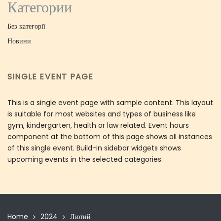
Категории
Без категорії
Новини
SINGLE EVENT PAGE
This is a single event page with sample content. This layout
is suitable for most websites and types of business like
gym, kindergarten, health or law related. Event hours
component at the bottom of this page shows all instances
of this single event. Build-in sidebar widgets shows
upcoming events in the selected categories.
Home
2024
Лютий