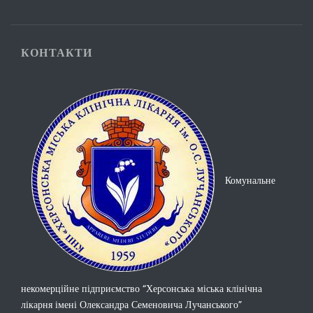
КОНТАКТИ
Комунальне
некомерційне підприємство “Херсонська міська клінічна
лікарня імені Олександра Семеновича Лучанського”