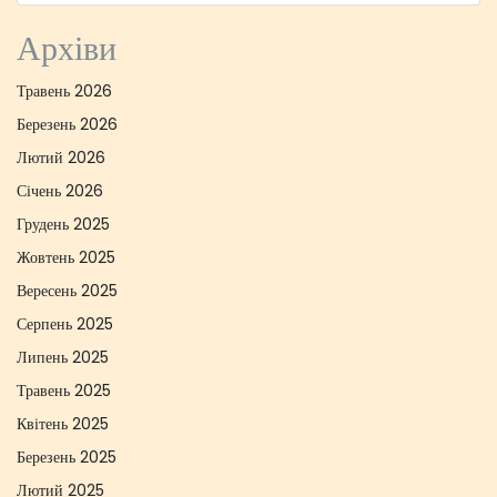
Архіви
Травень 2026
Березень 2026
Лютий 2026
Січень 2026
Грудень 2025
Жовтень 2025
Вересень 2025
Серпень 2025
Липень 2025
Травень 2025
Квітень 2025
Березень 2025
Лютий 2025