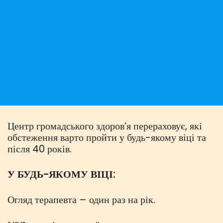
Центр громадського здоров’я перераховує, які
обстеження варто пройти у будь-якому віці та
після 40 років.
У БУДЬ-ЯКОМУ ВІЦІ:
Огляд терапевта – один раз на рік.