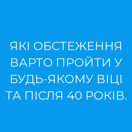
ЯКІ ОБСТЕЖЕННЯ
ВАРТО ПРОЙТИ У
БУДЬ-ЯКОМУ ВІЦІ
ТА ПІСЛЯ 40 РОКІВ.