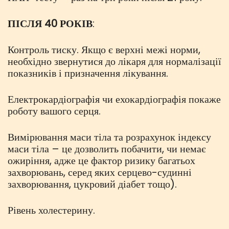
ПІСЛЯ 40 РОКІВ
:
Контроль тиску. Якщо є верхні межі норми,
необхідно звернутися до лікаря для нормалізації
показників і призначення лікування.
Електрокардіографія чи ехокардіографія покаже
роботу вашого серця.
Вимірювання маси тіла та розрахунок індексу
маси тіла – це дозволить побачити, чи немає
ожиріння, адже це фактор ризику багатьох
захворювань, серед яких серцево-судинні
захворювання, цукровий діабет тощо).
Рівень холестерину.