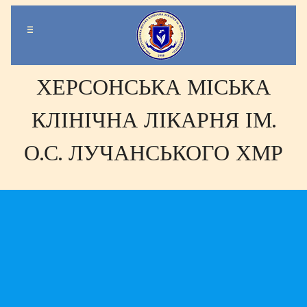
-
-
-
ХЕРСОНСЬКА МІСЬКА
КЛІНІЧНА ЛІКАРНЯ ІМ.
О.С. ЛУЧАНСЬКОГО ХМР