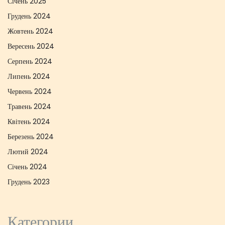
Січень 2025
Грудень 2024
Жовтень 2024
Вересень 2024
Серпень 2024
Липень 2024
Червень 2024
Травень 2024
Квітень 2024
Березень 2024
Лютий 2024
Січень 2024
Грудень 2023
Категории