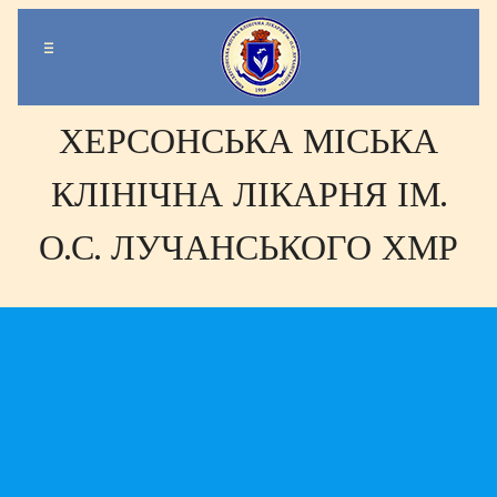
-
-
-
ХЕРСОНСЬКА МІСЬКА
КЛІНІЧНА ЛІКАРНЯ ІМ.
О.С. ЛУЧАНСЬКОГО ХМР