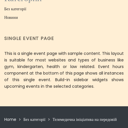
Без категорії
Новини
SINGLE EVENT PAGE
This is a single event page with sample content. This layout
is suitable for most websites and types of business like
gym, kindergarten, health or law related. Event hours
component at the bottom of this page shows all instances
of this single event. Build-in sidebar widgets shows
upcoming events in the selected categories.
Home
Без категорії
Телемедична ініціатива на передовій