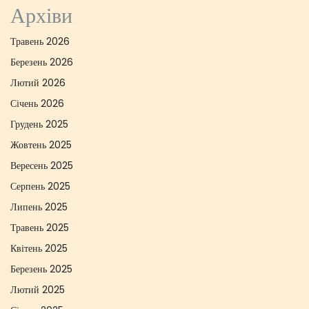
Архіви
Травень 2026
Березень 2026
Лютий 2026
Січень 2026
Грудень 2025
Жовтень 2025
Вересень 2025
Серпень 2025
Липень 2025
Травень 2025
Квітень 2025
Березень 2025
Лютий 2025